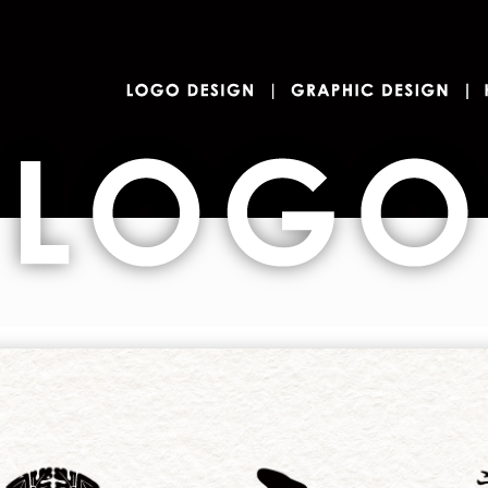
ロゴデザイン
LOGO DESIGN
G