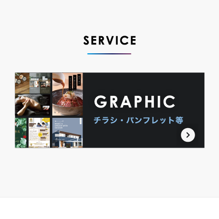
SERVICE
ロゴデザイン
チ