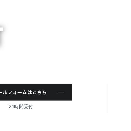
CONTACT
24時間受付