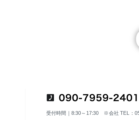
受付時間｜8:30～17:30 ※会社 TEL：053