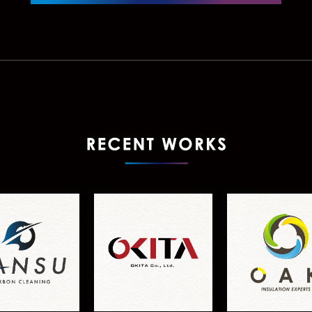
RECENT WORKS