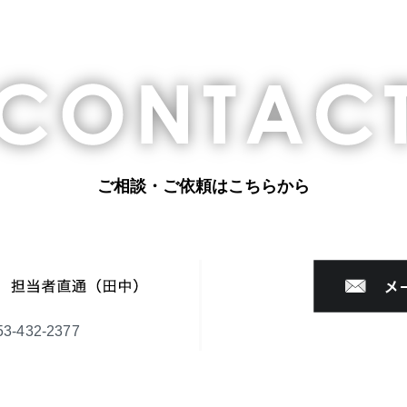
ご相談・ご依頼はこちらから
-432-2377