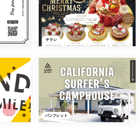
チラシ
パンフレット