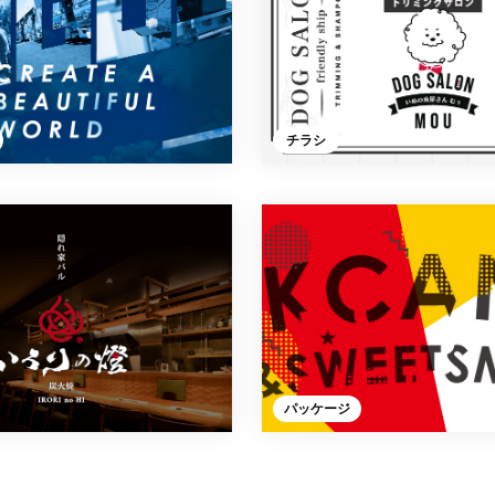
チラシ
パッケージ