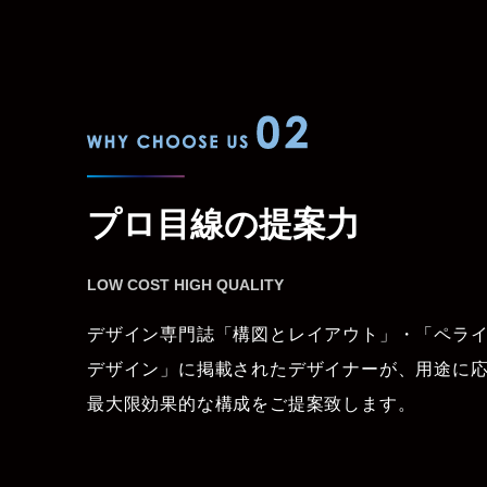
WHY CHOOSE US 02
プロ目線の提案力
LOW COST HIGH QUALITY
デザイン専門誌「構図とレイアウト」・「ペラ
デザイン」に掲載されたデザイナーが、用途に
最大限効果的な構成をご提案致します。