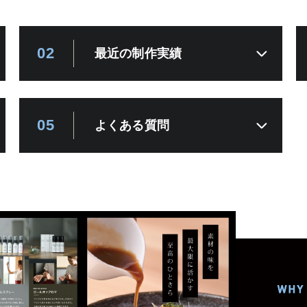
02
最近の制作実績
05
よくある質問