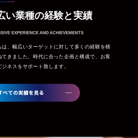
広い業種の経験と実績
SIVE EXPERIENCE AND ACHIEVEMENTS
ちは、幅広いターゲットに対して多くの経験を積
ねてきました。時代に合った企画と構成で、お客
ビジネスをサポート致します。